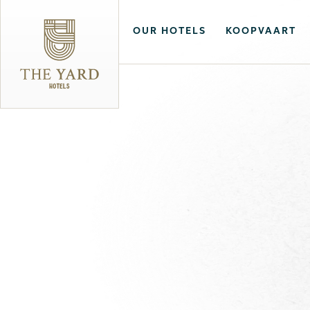
OUR HOTELS
KOOPVAART