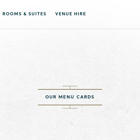
ROOMS & SUITES
VENUE HIRE
OUR MENU CARDS