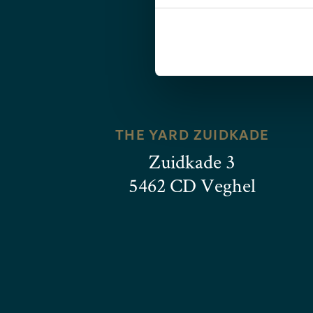
THE YARD ZUIDKADE
Zuidkade 3
5462 CD Veghel