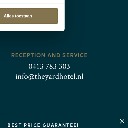
Alles toestaan
RECEPTION AND SERVICE
0413 783 303
info@theyardhotel.nl
BEST PRICE GUARANTEE!