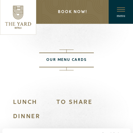
BOOK NOW!
menu
OUR MENU CARDS
LUNCH
TO SHARE
DINNER