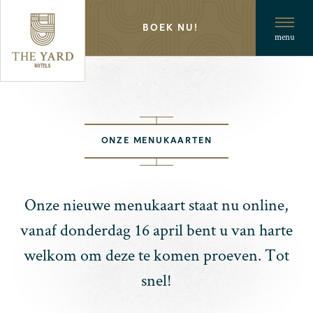
BOEK NU!
menu
ONZE MENUKAARTEN
Onze nieuwe menukaart staat nu online,
vanaf donderdag 16 april bent u van harte
welkom om deze te komen proeven. Tot
snel!