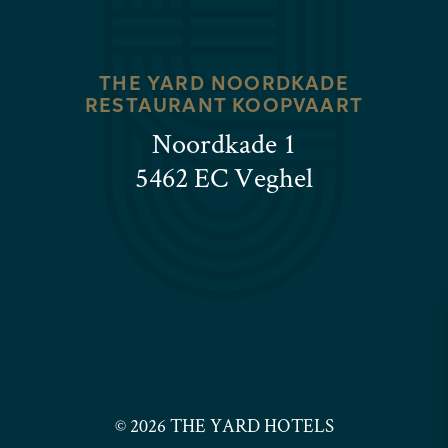
THE YARD NOORDKADE
RESTAURANT KOOPVAART
Noordkade 1
5462 EC Veghel
© 2026 THE YARD HOTELS