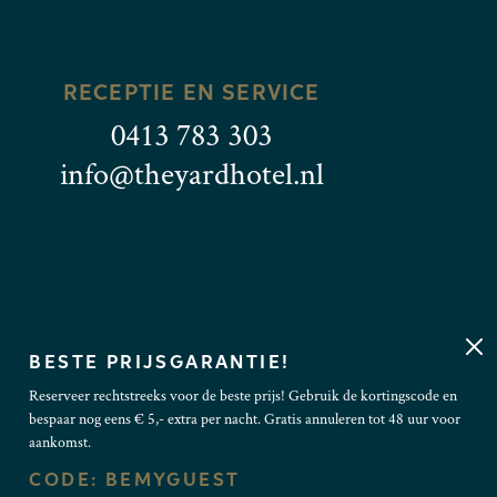
RECEPTIE EN SERVICE
0413 783 303
info@theyardhotel.nl
BESTE PRIJSGARANTIE!
Reserveer rechtstreeks voor de beste prijs! Gebruik de kortingscode en
bespaar nog eens € 5,- extra per nacht. Gratis annuleren tot 48 uur voor
aankomst.
FACEBOOK
INSTAGRAM
CODE: BEMYGUEST