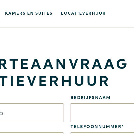
KAMERS EN SUITES
LOCATIEVERHUUR
RTEAANVRAAG
TIEVERHUUR
BEDRIJFSNAAM
TELEFOONNUMMER*