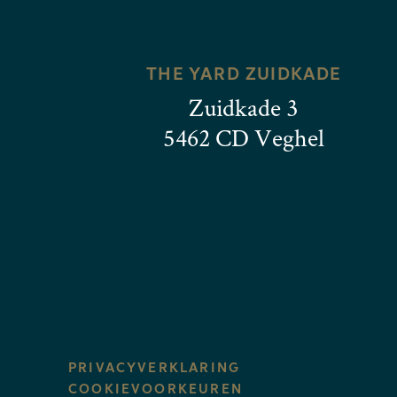
THE YARD ZUIDKADE
Zuidkade 3
5462 CD Veghel
PRIVACYVERKLARING
COOKIEVOORKEUREN