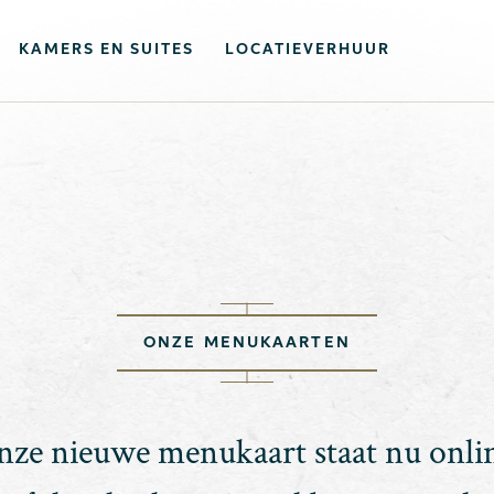
KAMERS EN SUITES
LOCATIEVERHUUR
ONZE MENUKAARTEN
ze nieuwe menukaart staat nu onli