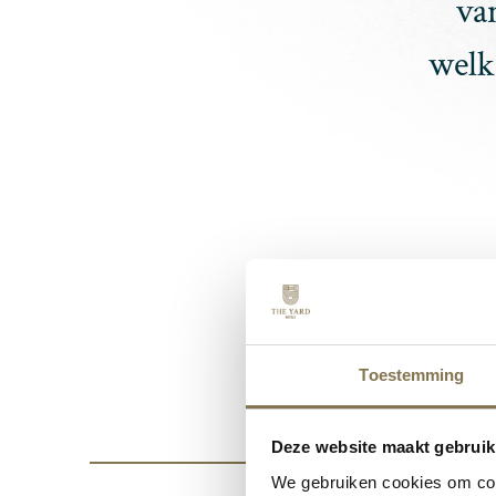
va
welk
Toestemming
Deze website maakt gebruik
We gebruiken cookies om cont